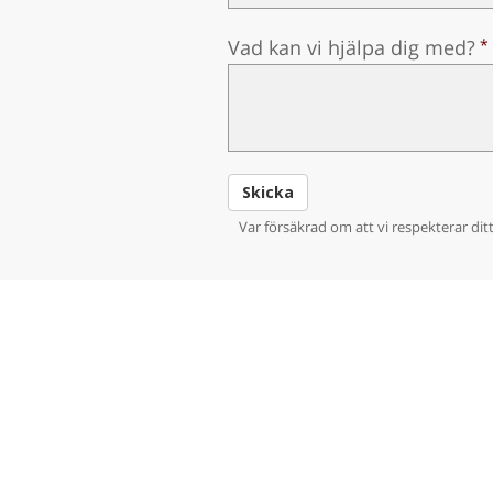
Vad kan vi hjälpa dig med?
Skicka
Var försäkrad om att vi respekterar ditt 